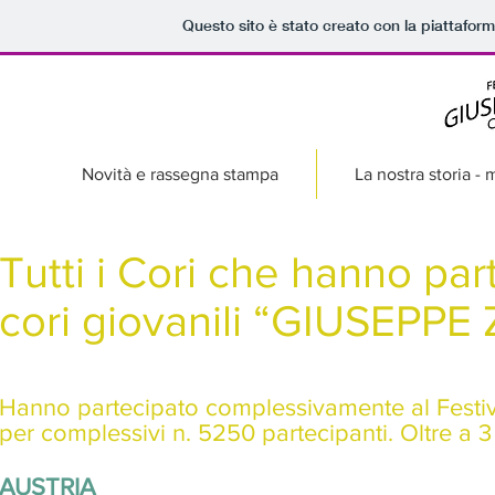
Questo sito è stato creato con la piattafor
Novità e rassegna stampa
La nostra storia -
Tutti i Cori che hanno par
cori giovanili “GIUSEPPE 
Hanno partecipato complessivamente al Festiva
per complessivi n. 5250 partecipanti. Oltre a 3
AUSTRIA